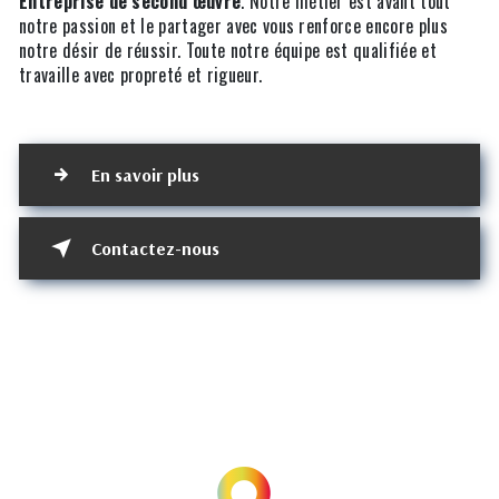
Entreprise de second œuvre
. Notre métier est avant tout
notre passion et le partager avec vous renforce encore plus
notre désir de réussir. Toute notre équipe est qualifiée et
travaille avec propreté et rigueur.
En savoir plus
Contactez-nous