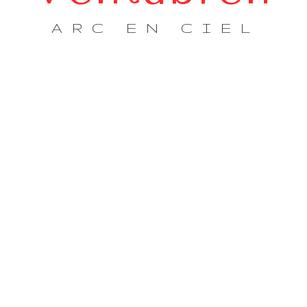
ARC EN CIEL