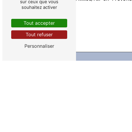
sur ceux que vous
souhaitez activer
Tout accepter
Tout refuser
Personnaliser