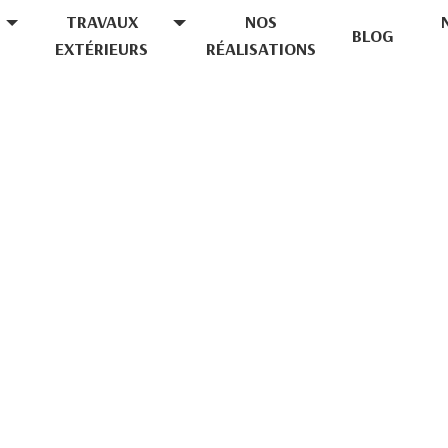
TRAVAUX
NOS
BLOG
EXTÉRIEURS
RÉALISATIONS