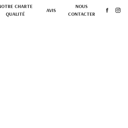
NOTRE CHARTE
NOUS
AVIS
QUALITÉ
CONTACTER