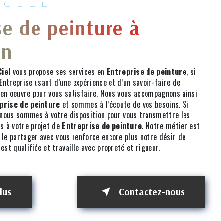
 CIEL
se de peinture à
en
iel
vous propose ses services en
Entreprise de peinture
, si
 Entreprise usant d’une expérience et d’un savoir-faire de
 en oeuvre pour vous satisfaire. Nous vous accompagnons ainsi
prise de peinture
et sommes à l’écoute de vos besoins. Si
 nous sommes à votre disposition pour vous transmettre les
s à votre projet de
Entreprise de peinture
. Notre métier est
 le partager avec vous renforce encore plus notre désir de
est qualifiée et travaille avec propreté et rigueur.
lus
Contactez-nous