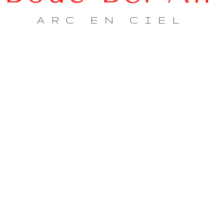
ARC EN CIEL