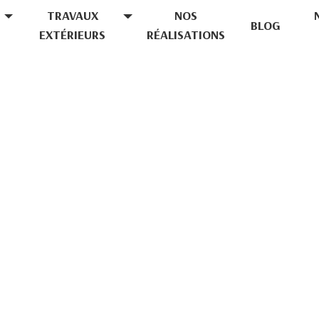
TRAVAUX
NOS
BLOG
EXTÉRIEURS
RÉALISATIONS