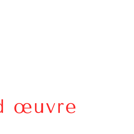
d œuvre