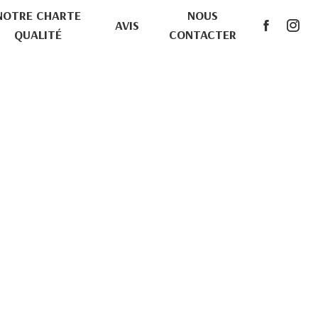
NOTRE CHARTE
NOUS
AVIS
QUALITÉ
CONTACTER