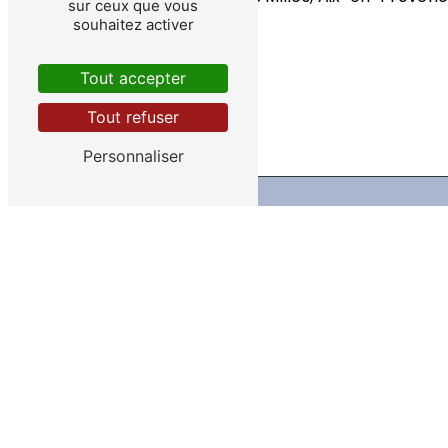
sur ceux que vous
souhaitez activer
Tout accepter
Tout refuser
Personnaliser